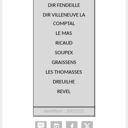
DIR FENDEILLE
DIR VILLENEUVE LA
COMPTAL
LE MAS
RICAUD
SOUPEX
GRAISSENS
LES THOMASSES
DREUILHE
REVEL
Identifiant : 10923231