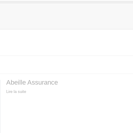
Abeille Assurance
Lire la suite