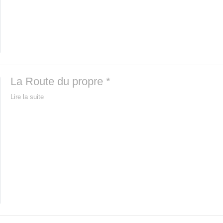
La Route du propre *
Lire la suite