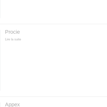
Procie
Lire la suite
Appex