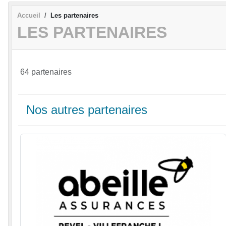
Accueil
Les partenaires
LES PARTENAIRES
64 partenaires
Nos autres partenaires