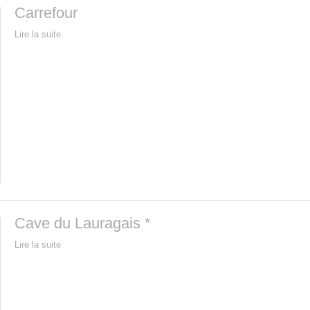
Carrefour
Lire la suite
Cave du Lauragais *
Lire la suite