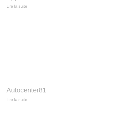
Lire la suite
Autocenter81
Lire la suite