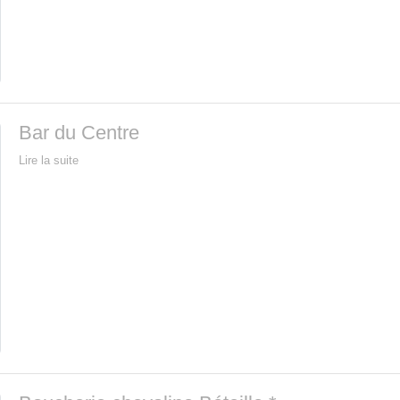
Bar du Centre
Lire la suite