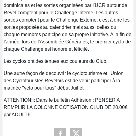
dominicales et les sorties organisées par l'UCR autour de
Revel comptent pour le Challenge Interne. Les autres
sorties comptent pour le Challenge Externe, c'est à dire les
sorties proposées au calendrier mais aussi celles où
chaque membres participe de sa propre initiative. A la fin de
l'année, lors de l'Assemblée Générales, le premier cyclo de
chaque Challenge est honoré et félicité.
Les cyclos ont des tenues aux couleurs du Club.
Une autre façon de découvrir le cyclotourisme et l'Union
des Cyclotouristes Revelois est de venir participer à la
matinée "velo pour tous" début Juillet.
ATTENTION!!: Dans le bulletin Adhésion : PENSER A
REMPLIR LA COLONNE COTISATION CLUB DE 20.00€
par ADULTE.