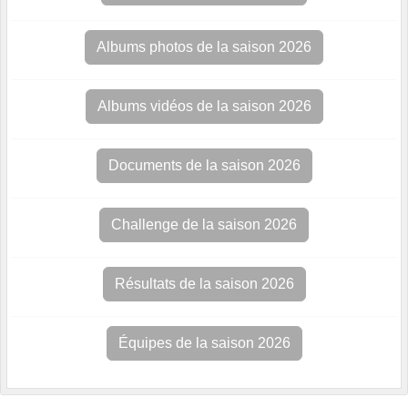
Albums photos de la saison 2026
Albums vidéos de la saison 2026
Documents de la saison 2026
Challenge de la saison 2026
Résultats de la saison 2026
Équipes de la saison 2026