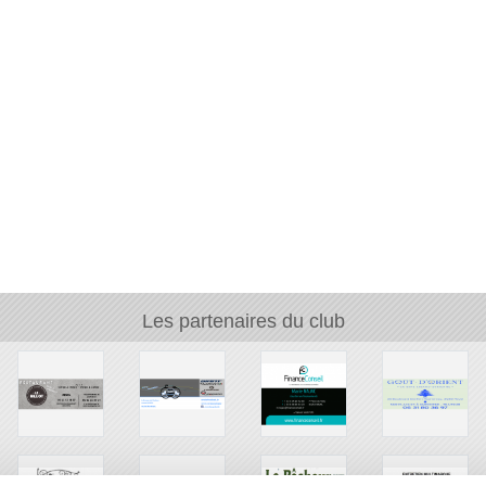
Les partenaires du club