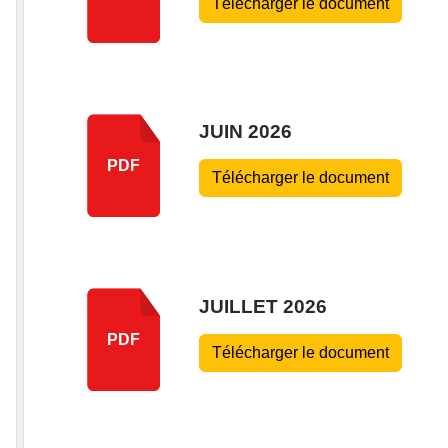
Télécharger le document
JUIN 2026
PDF
Télécharger le document
JUILLET 2026
PDF
Télécharger le document