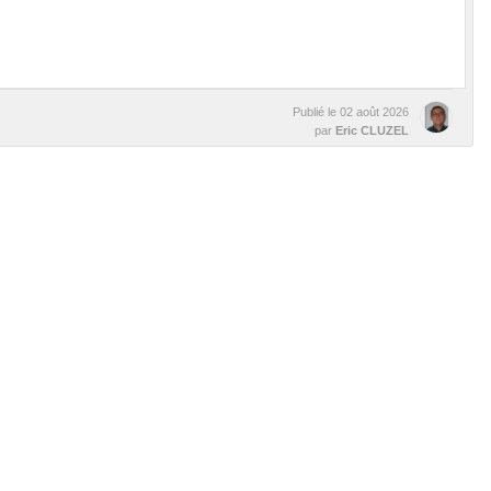
Publié le
02 août 2026
par
Eric CLUZEL