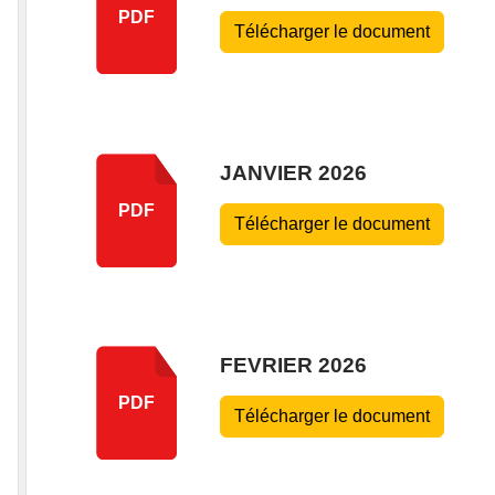
PDF
Télécharger le document
JANVIER 2026
PDF
Télécharger le document
FEVRIER 2026
PDF
Télécharger le document