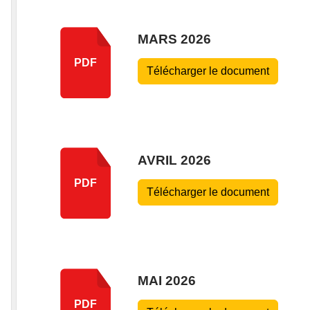
MARS 2026
PDF
Télécharger le document
AVRIL 2026
PDF
Télécharger le document
MAI 2026
PDF