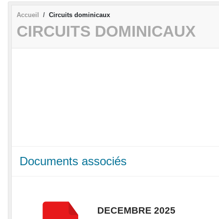
Accueil
Circuits dominicaux
CIRCUITS DOMINICAUX
Documents associés
DECEMBRE 2025