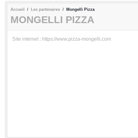
Accueil
Les partenaires
Mongelli Pizza
MONGELLI PIZZA
Site internet : https://www.pizza-mongelli.com