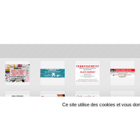
Ce site utilise des cookies et vous do