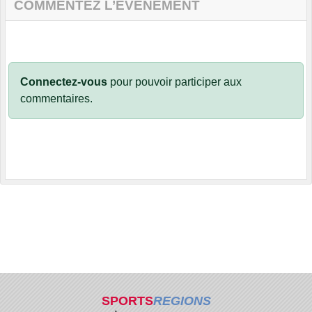
COMMENTEZ L’ÉVÈNEMENT
Connectez-vous
pour pouvoir participer aux
commentaires.
SPORTS
REGIONS