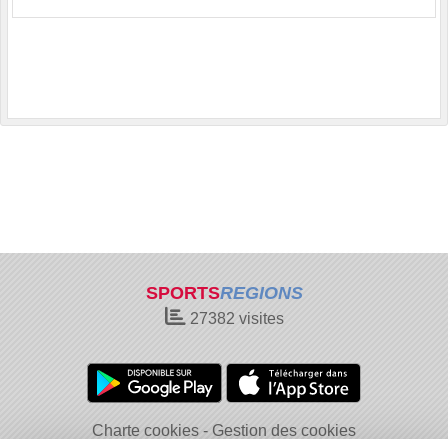
SPORTS
REGIONS
27382
visites
Charte cookies
Gestion des cookies