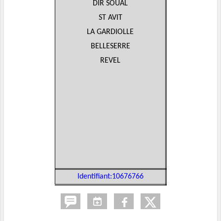
DIR SOUAL
ST AVIT
LA GARDIOLLE
BELLESERRE
REVEL
Identifiant:10676766