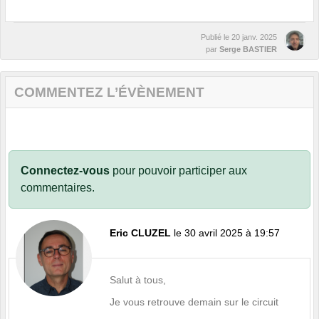
Publié le
20 janv. 2025
par
Serge BASTIER
COMMENTEZ L’ÉVÈNEMENT
Connectez-vous
pour pouvoir participer aux
commentaires.
Eric CLUZEL
le 30 avril 2025 à 19:57
Salut à tous,
Je vous retrouve demain sur le circuit