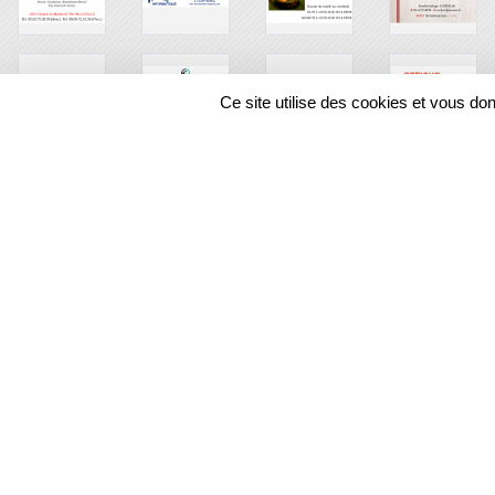
Ce site utilise des cookies et vous do