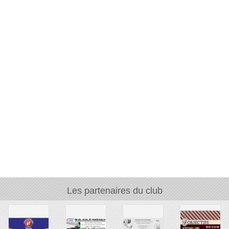
Les partenaires du club