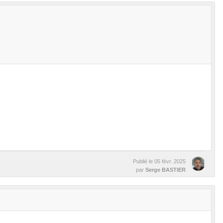
Publié le
05 févr. 2025
par
Serge BASTIER