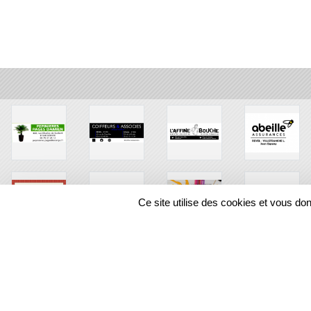
Ce site utilise des cookies et vous do