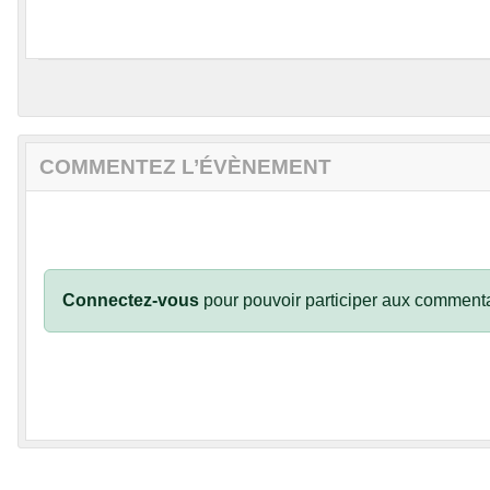
COMMENTEZ L’ÉVÈNEMENT
Connectez-vous
pour pouvoir participer aux commenta