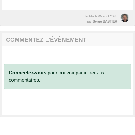
Publié le
05 août 2025
par
Serge BASTIER
COMMENTEZ L’ÉVÈNEMENT
Connectez-vous
pour pouvoir participer aux
commentaires.