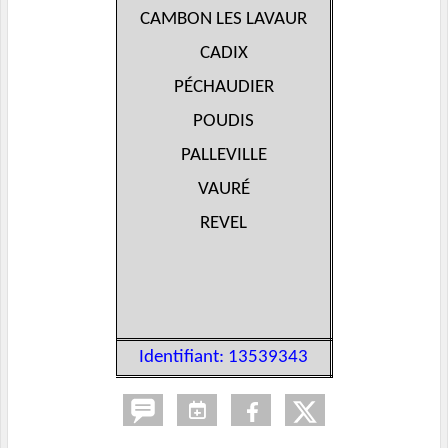
CAMBON LES LAVAUR
CADIX
PÉCHAUDIER
POUDIS
PALLEVILLE
VAURÉ
REVEL
Identifiant: 13539343