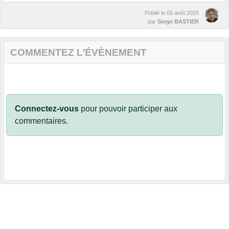
Publié le
05 août 2025
par
Serge BASTIER
COMMENTEZ L’ÉVÈNEMENT
Connectez-vous
pour pouvoir participer aux
commentaires.