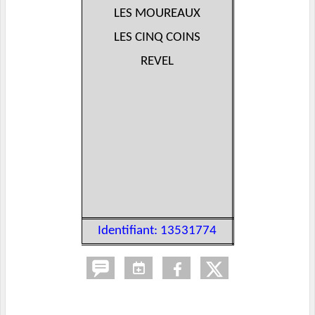
LES MOUREAUX
LES CINQ COINS
REVEL
Identifiant: 13531774