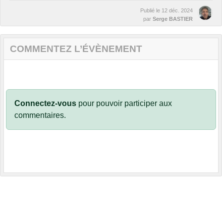
Publié le
12 déc. 2024
par
Serge BASTIER
COMMENTEZ L’ÉVÈNEMENT
Connectez-vous
pour pouvoir participer aux
commentaires.