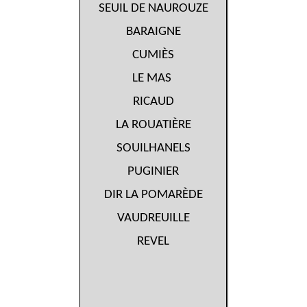
SEUIL DE NAUROUZE
BARAIGNE
CUMIÈS
LE MAS
RICAUD
LA ROUATIÈRE
SOUILHANELS
PUGINIER
DIR LA POMARÈDE
VAUDREUILLE
REVEL