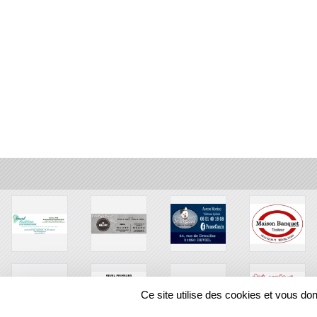
Ce site utilise des cookies et vous do