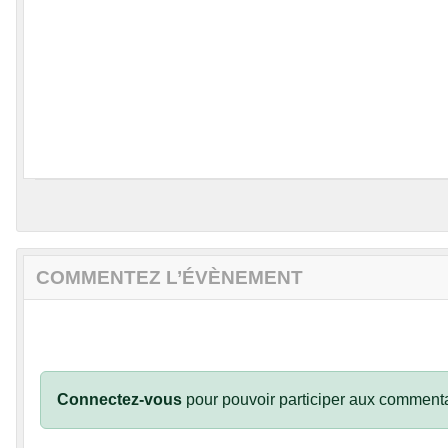
COMMENTEZ L’ÉVÈNEMENT
Connectez-vous
pour pouvoir participer aux commenta